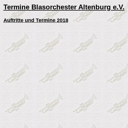
Termine Blasorchester Altenburg e.V.
Auftritte und Termine 2018